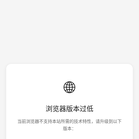
🌐
浏览器版本过低
当前浏览器不支持本站所需的技术特性，请升级到以下
版本：