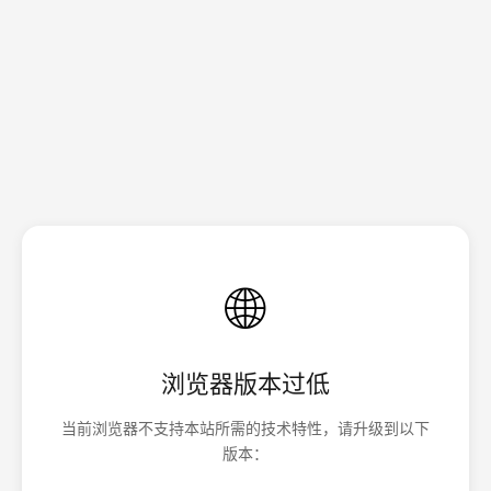
🌐
浏览器版本过低
当前浏览器不支持本站所需的技术特性，请升级到以下
版本：