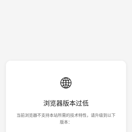
🌐
浏览器版本过低
当前浏览器不支持本站所需的技术特性，请升级到以下
版本：