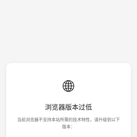
🌐
浏览器版本过低
当前浏览器不支持本站所需的技术特性，请升级到以下
版本：