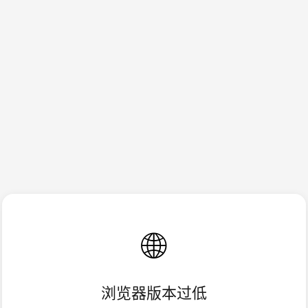
🌐
浏览器版本过低