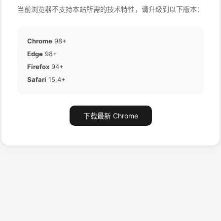
当前浏览器不支持本站所需的技术特性，请升级到以下版本：
Chrome
98+
Edge
98+
Firefox
94+
Safari
15.4+
下载最新 Chrome