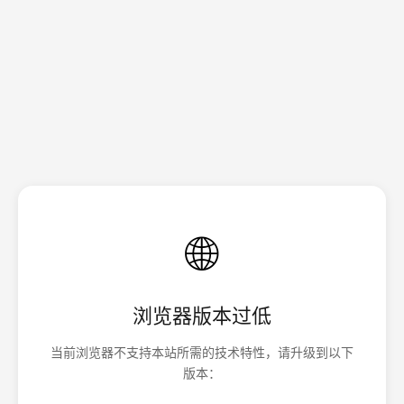
🌐
浏览器版本过低
当前浏览器不支持本站所需的技术特性，请升级到以下
版本：