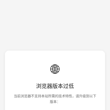
🌐
浏览器版本过低
当前浏览器不支持本站所需的技术特性，请升级到以下
版本：