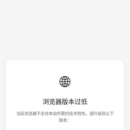
🌐
浏览器版本过低
当前浏览器不支持本站所需的技术特性，请升级到以下
版本：