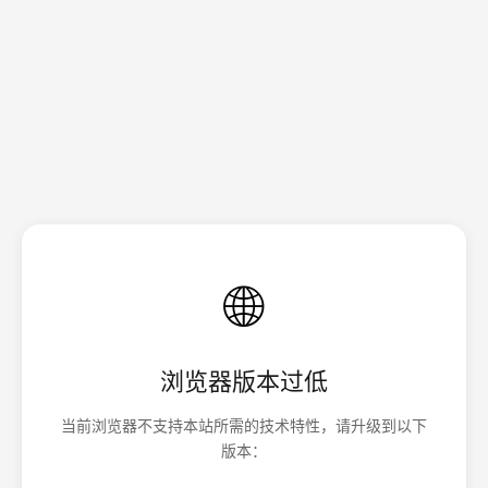
🌐
浏览器版本过低
当前浏览器不支持本站所需的技术特性，请升级到以下
版本：