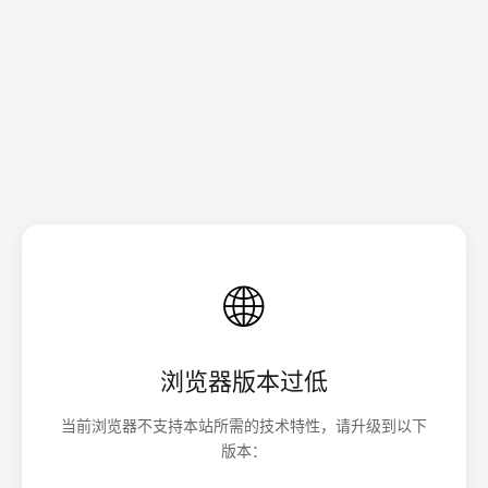
🌐
浏览器版本过低
当前浏览器不支持本站所需的技术特性，请升级到以下
版本：