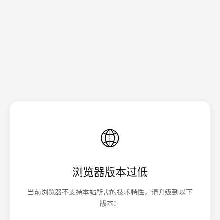
🌐
浏览器版本过低
当前浏览器不支持本站所需的技术特性，请升级到以下
版本：