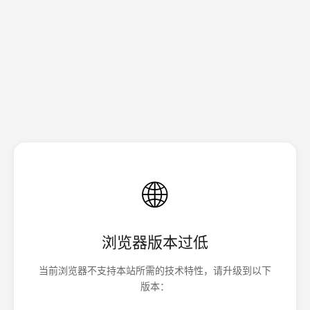
🌐
浏览器版本过低
当前浏览器不支持本站所需的技术特性，请升级到以下
版本：