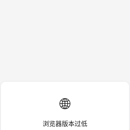
🌐
浏览器版本过低