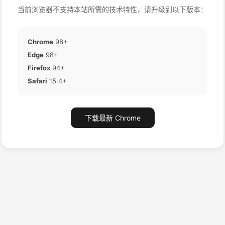
当前浏览器不支持本站所需的技术特性，请升级到以下版本：
Chrome
98+
Edge
98+
Firefox
94+
Safari
15.4+
下载最新 Chrome