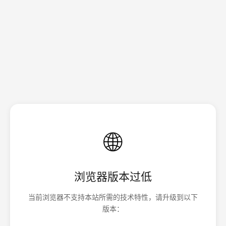
🌐
浏览器版本过低
当前浏览器不支持本站所需的技术特性，请升级到以下
版本：